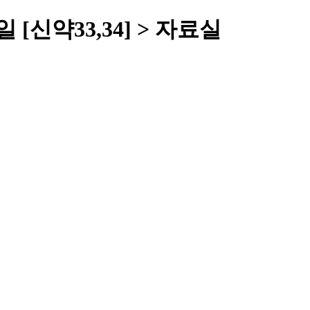
신약33,34] > 자료실